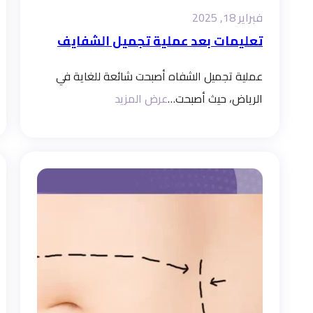
فبراير 18, 2025
تعليمات بعد عملية تجميل الشفايف
عملية تجميل الشفاه أصبحت شائعة للغاية في
الرياض، حيث أصبحت…
عرض المزيد