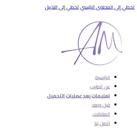
تخطي إلى المحتوى الرئيسي
تخطي إلى التذييل
الرئيسية
عن الطبيب
تعليمات بعد عمليات التجميل
قبل وبعد
المقالات
اتصل بنا