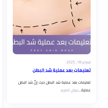
فبراير 18, 2025
تعليمات بعد عملية شد البطن
تعليمات بعد عملية شد البطن حيث إنَّ شد البطن
عملية…
عرض المزيد