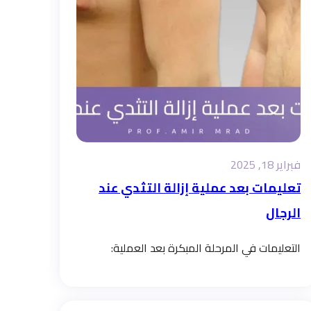
فبراير 18, 2025
تعليمات بعد عملية إزالة التثدي عند
الرجال
التعليمات في المرحلة المبكرة بعد العملية: