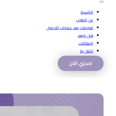
الرئيسية
عن الطبيب
تعليمات بعد عمليات التجميل
قبل وبعد
المقالات
اتصل بنا
احجزي الآن