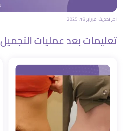
آخر تحديث: فبراير 18, 2025
تعليمات بعد عمليات التجميل