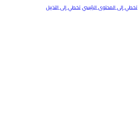
تخطي إلى المحتوى الرئيسي
تخطي إلى التذييل